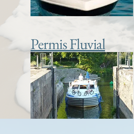
Permis Fluvial